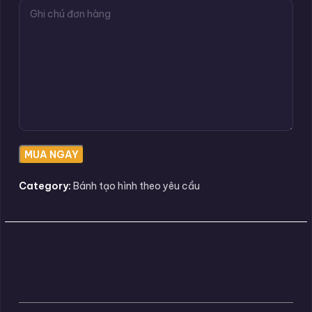
Category:
Bánh tạo hình theo yêu cầu