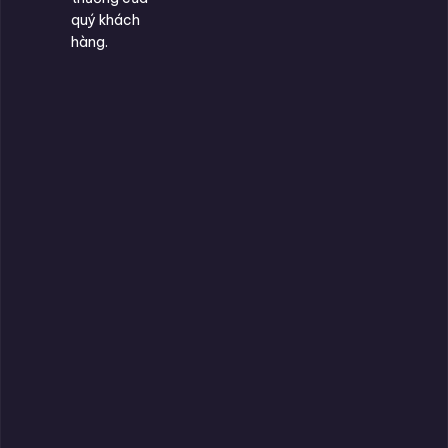
quý khách
hàng.