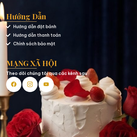
Hướng Dẫn
Hướng dẫn đặt bánh
Hướng dẫn thanh toán
Chính sách bảo mật
MẠNG XÃ HỘI
Theo dõi chúng tôi qua các kênh sau