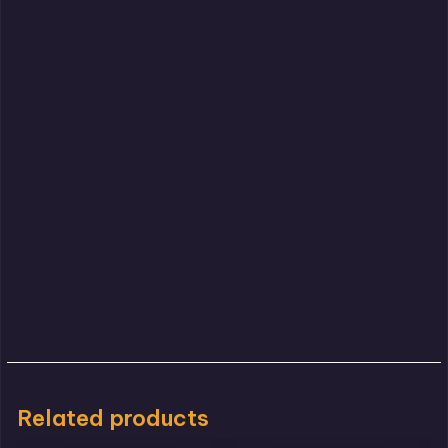
Related products