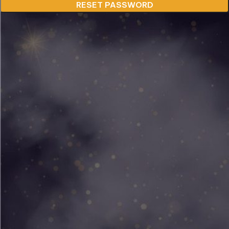
RESET PASSWORD