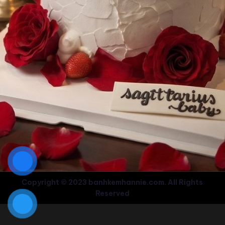
Copyright © 2023 banhkemhannie.com. All Rights
Reserved