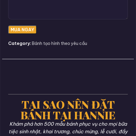
Category:
Bánh tạo hình theo yêu cầu
TẠI SAO NÊN ĐẶT
BÁNH TẠI HANNIE
Khám phá hơn 500 mẫu bánh phục vụ cho mọi bữa
tiệc sinh nhật, khai trương, chúc mừng, lễ cưới, đầy