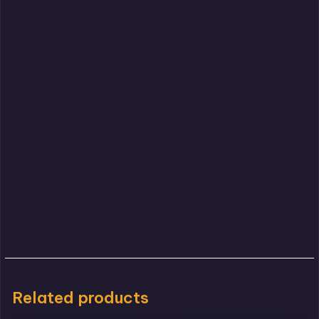
Related products