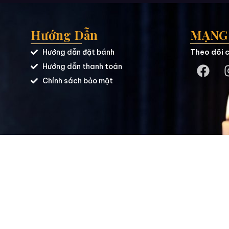
Hướng Dẫn
MẠNG 
Hướng dẫn đặt bánh
Theo dõi c
Hướng dẫn thanh toán
Chính sách bảo mật