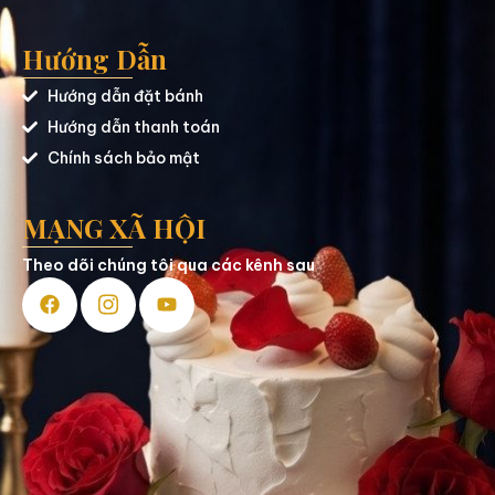
Hướng Dẫn
Hướng dẫn đặt bánh
Hướng dẫn thanh toán
Chính sách bảo mật
MẠNG XÃ HỘI
Theo dõi chúng tôi qua các kênh sau