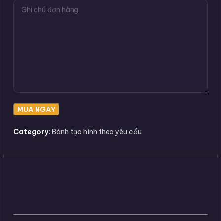
Category:
Bánh tạo hình theo yêu cầu