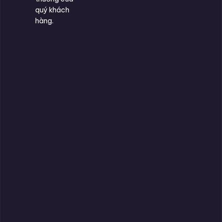
quý khách
hàng.