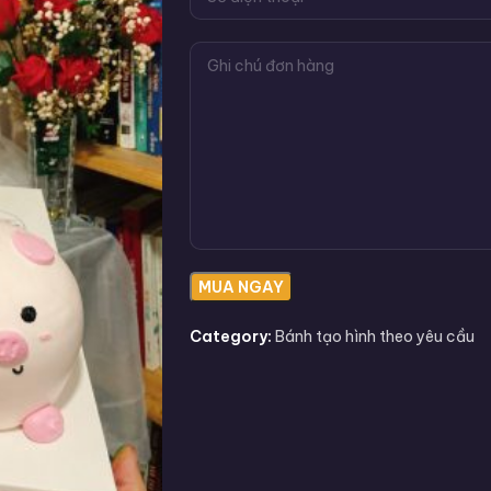
Category:
Bánh tạo hình theo yêu cầu