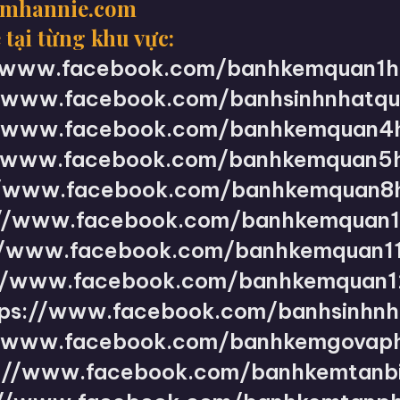
emhannie.com
 tại từng khu vực:
//www.facebook.com/banhkemquan1h
//www.facebook.com/banhsinhnhatqu
//www.facebook.com/banhkemquan4
//www.facebook.com/banhkemquan5h
//www.facebook.com/banhkemquan8
://www.facebook.com/banhkemquan1
//www.facebook.com/banhkemquan11
//www.facebook.com/banhkemquan1
tps://www.facebook.com/banhsinhnh
//www.facebook.com/banhkemgovaph
://www.facebook.com/banhkemtanbi