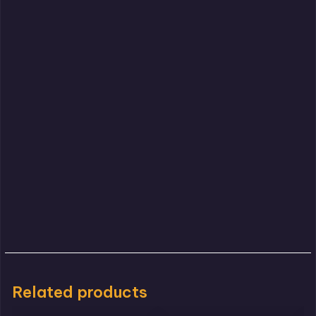
Related products