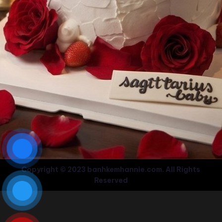
Copyright © 2023 banhkemhannie.com. All Rights
Reserved