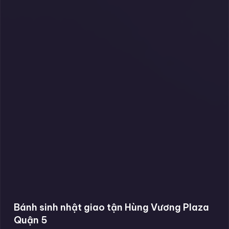
Bánh sinh nhật giao tận Hùng Vương Plaza
Quận 5