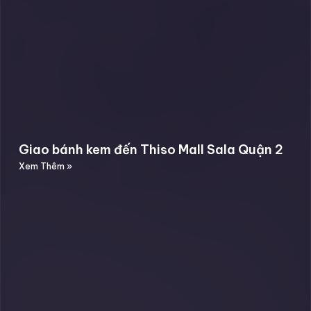
Giao bánh kem đến Thiso Mall Sala Quận 2
Xem Thêm »