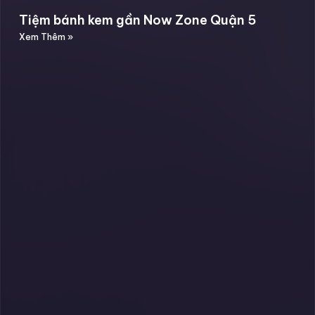
Tiệm bánh kem gần Now Zone Quận 5
Xem Thêm »