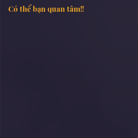
Có thể bạn quan tâm!!