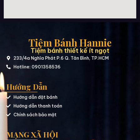
Tiệm Bánh Hannie
Tiệm bánh thiết kế ít ngọt
233/4a Nghĩa Phát P.6 Q. Tân Bình, TP.HCM
Hotline: 0901358536
Hướng Dẫn
Hướng dẫn đặt bánh
Hướng dẫn thanh toán
Chính sách bảo mật
MẠNG XÃ HỘI