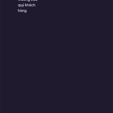
quý khách
hàng.