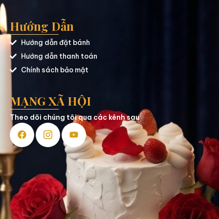
Hướng Dẫn
Hướng dẫn đặt bánh
Hướng dẫn thanh toán
Chính sách bảo mật
MẠNG XÃ HỘI
Theo dõi chúng tôi qua các kênh sau