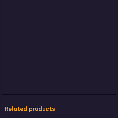
Related products