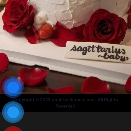
Copyright © 2023 banhkemhannie.com. All Rights
Reserved