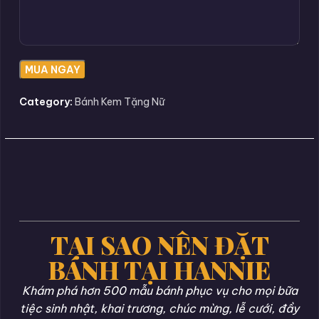
Category:
Bánh Kem Tặng Nữ
TẠI SAO NÊN ĐẶT
BÁNH TẠI HANNIE
Khám phá hơn 500 mẫu bánh phục vụ cho mọi bữa
tiệc sinh nhật, khai trương, chúc mừng, lễ cưới, đầy