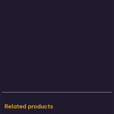
Related products