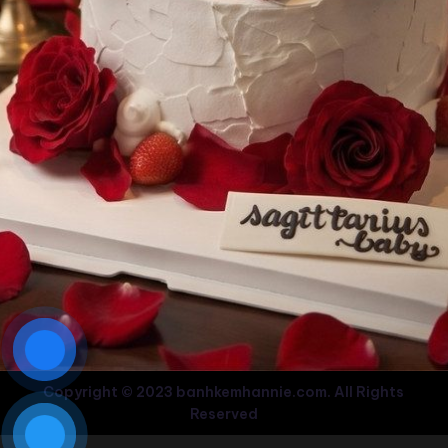
Copyright © 2023 banhkemhannie.com. All Rights
Reserved