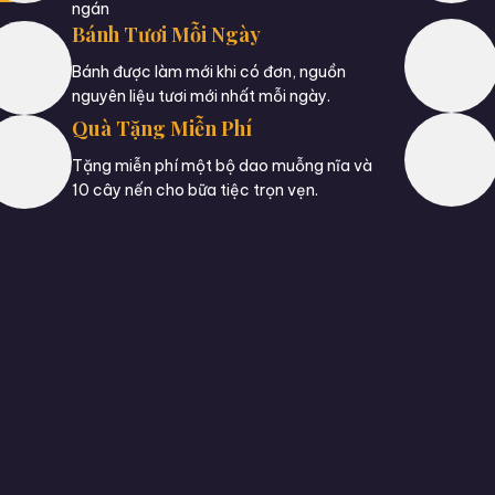
ngán
Bánh Tươi Mỗi Ngày
Bánh được làm mới khi có đơn, nguồn
nguyên liệu tươi mới nhất mỗi ngày.
Quà Tặng Miễn Phí
Tặng miễn phí một bộ dao muỗng nĩa và
10 cây nến cho bữa tiệc trọn vẹn.