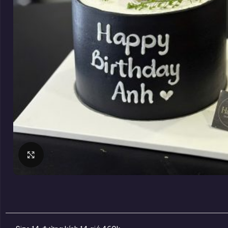
Click to enlarge