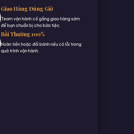
Giao Hàng Đúng Giờ
Team vận hành cố gắng giao hàng sớm
để bạn chuẩn bị cho bữa tiệc.
Bồi Thường 100%
Hoàn tiền hoặc đổi bánh nếu có lỗi trong
quá trình vận hành.