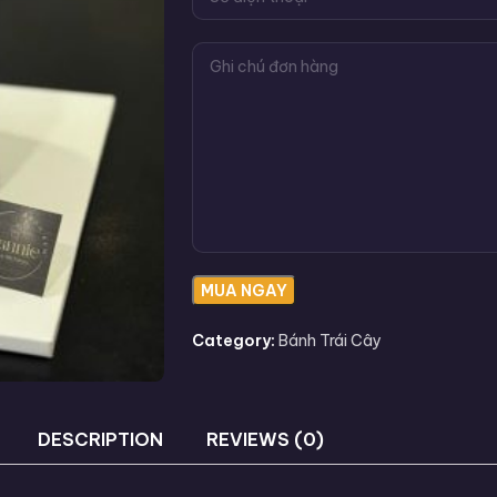
Category:
Bánh Trái Cây
DESCRIPTION
REVIEWS (0)