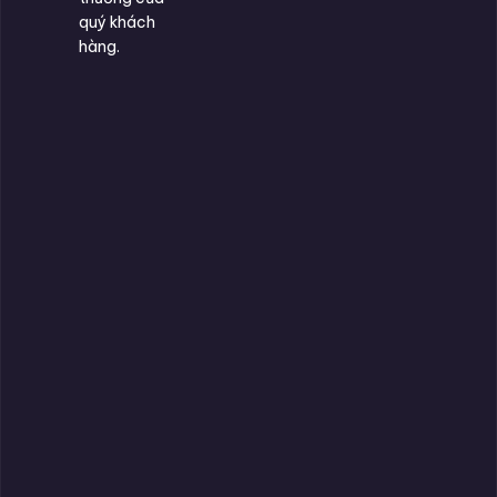
quý khách
hàng.