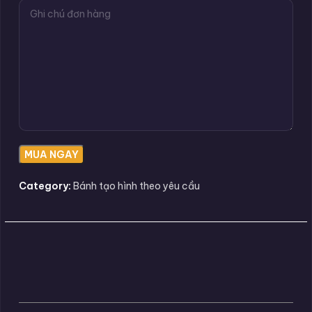
Category:
Bánh tạo hình theo yêu cầu