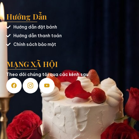
Hướng Dẫn
Hướng dẫn đặt bánh
Hướng dẫn thanh toán
Chính sách bảo mật
MẠNG XÃ HỘI
Theo dõi chúng tôi qua các kênh sau