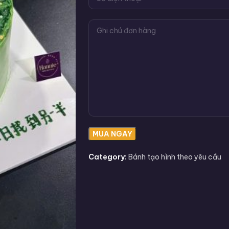
Category:
Bánh tạo hình theo yêu cầu