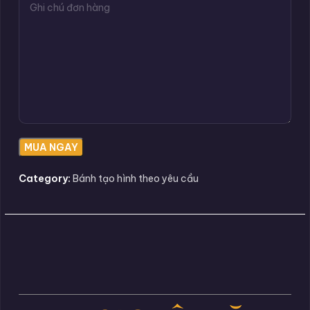
Category:
Bánh tạo hình theo yêu cầu