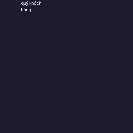
quý khách
hàng.