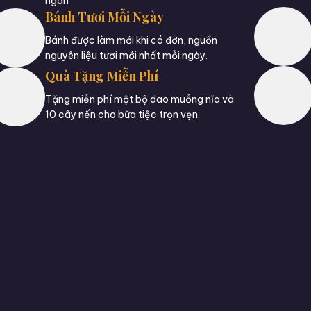
ngán
Bánh Tươi Mỗi Ngày
Bánh được làm mới khi có đơn, nguồn
nguyên liệu tươi mới nhất mỗi ngày.
Quà Tặng Miễn Phí
Tặng miễn phí một bộ dao muỗng nĩa và
10 cây nến cho bữa tiệc trọn vẹn.