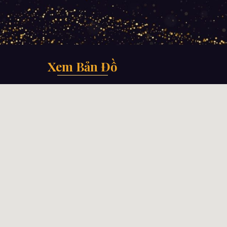
Xem Bản Đồ