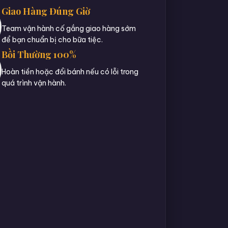
Giao Hàng Đúng Giờ
Team vận hành cố gắng giao hàng sớm
để bạn chuẩn bị cho bữa tiệc.
Bồi Thường 100%
Hoàn tiền hoặc đổi bánh nếu có lỗi trong
quá trình vận hành.