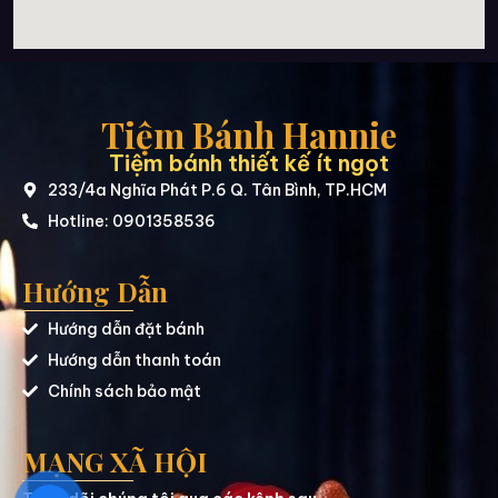
Tiệm Bánh Hannie
Tiệm bánh thiết kế ít ngọt
233/4a Nghĩa Phát P.6 Q. Tân Bình, TP.HCM
Hotline: 0901358536
Hướng Dẫn
Hướng dẫn đặt bánh
Hướng dẫn thanh toán
Chính sách bảo mật
MẠNG XÃ HỘI