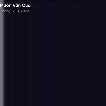
Muôn Vàn Quà
Tháng 12 13, 2023