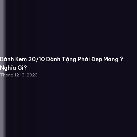
Bánh Kem 20/10 Dành Tặng Phái Đẹp Mang Ý
Nghĩa Gì?
Tháng 12 13, 2023