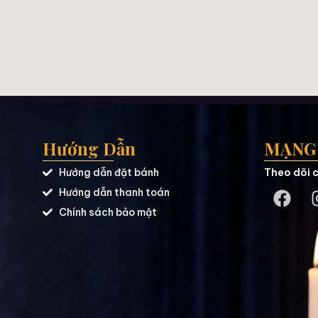
Hướng Dẫn
MẠNG 
Hướng dẫn đặt bánh
Theo dõi c
Hướng dẫn thanh toán
Chính sách bảo mật