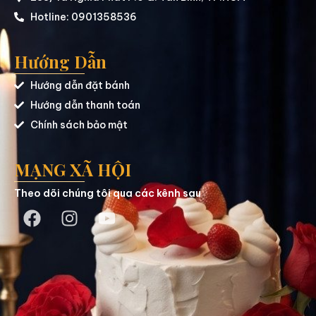
Hotline: 0901358536
Hướng Dẫn
Hướng dẫn đặt bánh
Hướng dẫn thanh toán
Chính sách bảo mật
MẠNG XÃ HỘI
Theo dõi chúng tôi qua các kênh sau