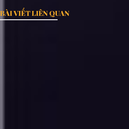
BÀI VIẾT LIÊN QUAN