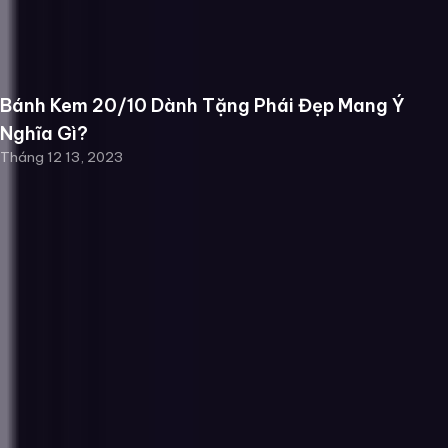
Bánh Kem 20/10 Dành Tặng Phái Đẹp Mang Ý
Nghĩa Gì?
Tháng 12 13, 2023