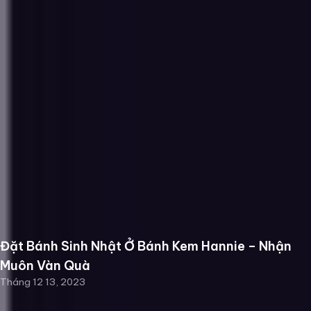
Đặt Bánh Sinh Nhật Ở Bánh Kem Hannie – Nhận
Muôn Vàn Quà
Tháng 12 13, 2023