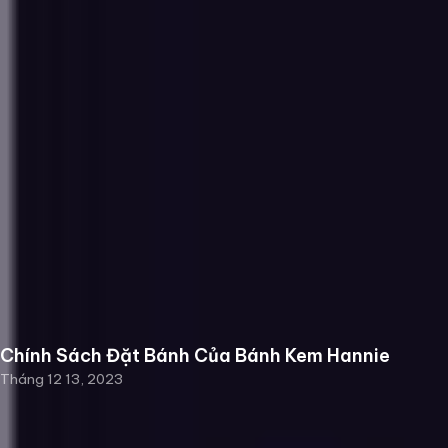
Chính Sách Đặt Bánh Của Bánh Kem Hannie
Tháng 12 13, 2023