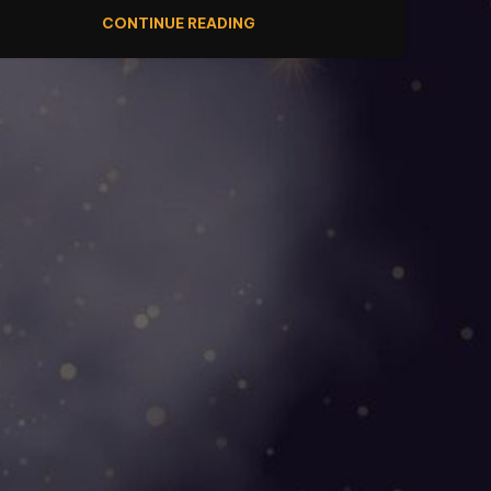
CONTINUE READING