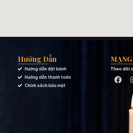
Hướng Dẫn
MẠNG 
Hướng dẫn đặt bánh
Theo dõi c
Hướng dẫn thanh toán
Chính sách bảo mật