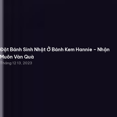
Đặt Bánh Sinh Nhật Ở Bánh Kem Hannie – Nhận
Muôn Vàn Quà
Tháng 12 13, 2023