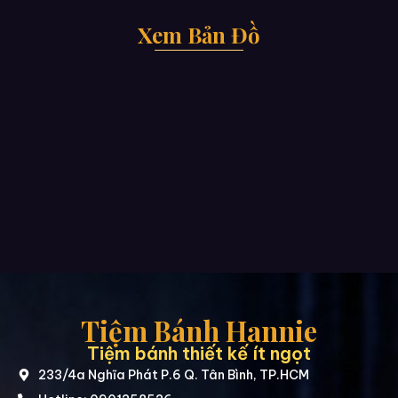
Xem Bản Đồ
Tiệm Bánh Hannie
Tiệm bánh thiết kế ít ngọt
233/4a Nghĩa Phát P.6 Q. Tân Bình, TP.HCM