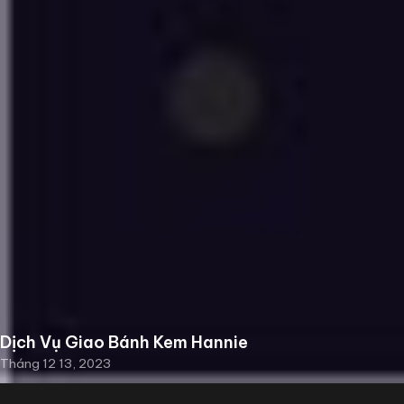
Dịch Vụ Giao Bánh Kem Hannie
Tháng 12 13, 2023