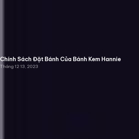
Chính Sách Đặt Bánh Của Bánh Kem Hannie
Tháng 12 13, 2023