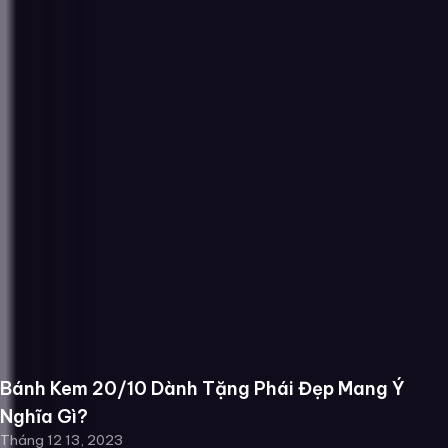
Bánh Kem 20/10 Dành Tặng Phái Đẹp Mang Ý
Nghĩa Gì?
Tháng 12 13, 2023