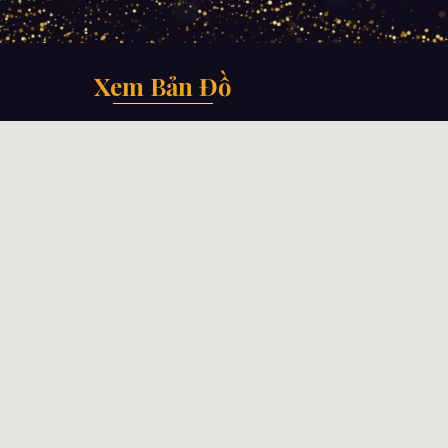
Xem Bản Đồ