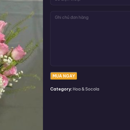
Category:
Hoa & Socola