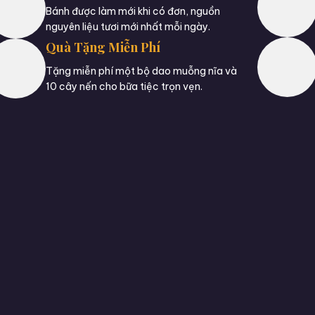
Bánh được làm mới khi có đơn, nguồn
nguyên liệu tươi mới nhất mỗi ngày.
Quà Tặng Miễn Phí
Tặng miễn phí một bộ dao muỗng nĩa và
10 cây nến cho bữa tiệc trọn vẹn.