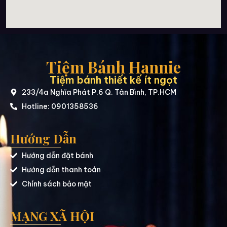
Tiệm Bánh Hannie
Tiệm bánh thiết kế ít ngọt
233/4a Nghĩa Phát P.6 Q. Tân Bình, TP.HCM
Hotline: 0901358536
Hướng Dẫn
Hướng dẫn đặt bánh
Hướng dẫn thanh toán
Chính sách bảo mật
MẠNG XÃ HỘI