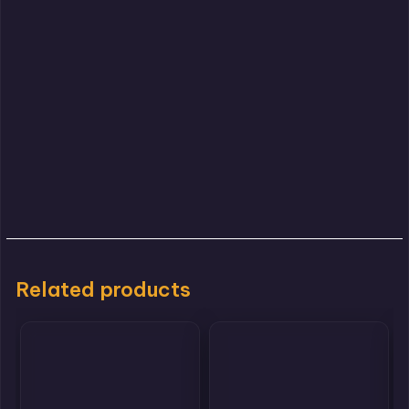
Related products