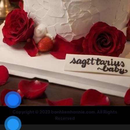
Copyright © 2023 banhkemhannie.com. All Rights
Reserved