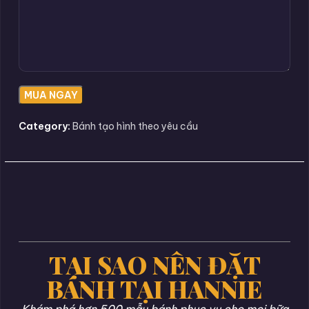
Category:
Bánh tạo hình theo yêu cầu
TẠI SAO NÊN ĐẶT
BÁNH TẠI HANNIE