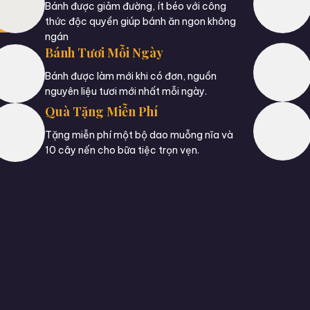
Bánh được giảm đường, ít béo với công
thức độc quyền giúp bánh ăn ngon không
ngán
Bánh Tươi Mỗi Ngày
Bánh được làm mới khi có đơn, nguồn
nguyên liệu tươi mới nhất mỗi ngày.
Quà Tặng Miễn Phí
Tặng miễn phí một bộ dao muỗng nĩa và
10 cây nến cho bữa tiệc trọn vẹn.