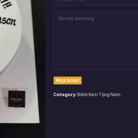
Category:
Bánh Kem Tặng Nam