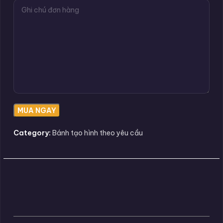
Category:
Bánh tạo hình theo yêu cầu