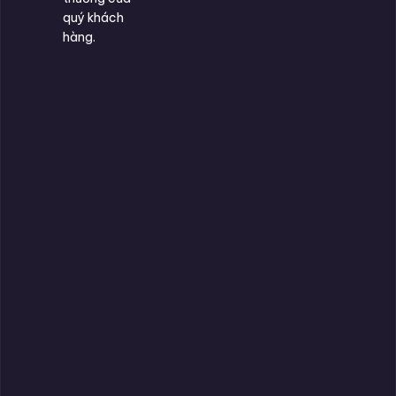
quý khách
hàng.