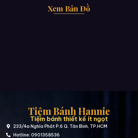
Xem Bản Đồ
Tiệm Bánh Hannie
Tiệm bánh thiết kế ít ngọt
233/4a Nghĩa Phát P.6 Q. Tân Bình, TP.HCM
Hotline: 0901358536