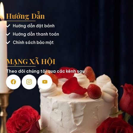
Hướng Dẫn
Hướng dẫn đặt bánh
Hướng dẫn thanh toán
Chính sách bảo mật
MẠNG XÃ HỘI
Theo dõi chúng tôi qua các kênh sau