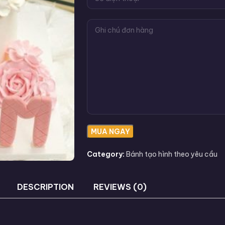
Category:
Bánh tạo hình theo yêu cầu
DESCRIPTION
REVIEWS (0)