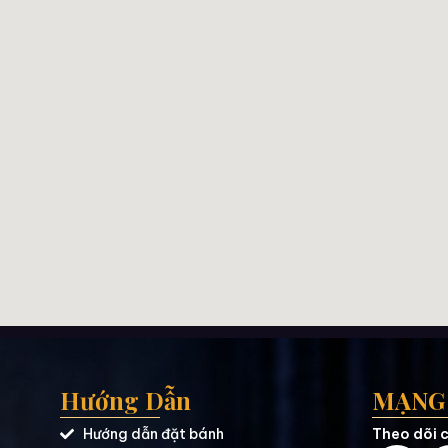
Hướng Dẫn
MẠNG 
Hướng dẫn đặt bánh
Theo dõi c