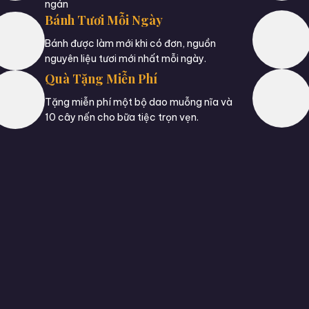
ngán
Bánh Tươi Mỗi Ngày
Bánh được làm mới khi có đơn, nguồn
nguyên liệu tươi mới nhất mỗi ngày.
Quà Tặng Miễn Phí
Tặng miễn phí một bộ dao muỗng nĩa và
10 cây nến cho bữa tiệc trọn vẹn.