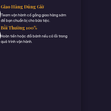
Giao Hàng Đúng Giờ
Team vận hành cố gắng giao hàng sớm
để bạn chuẩn bị cho bữa tiệc.
Bồi Thường 100%
Hoàn tiền hoặc đổi bánh nếu có lỗi trong
quá trình vận hành.