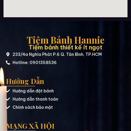
Tiệm Bánh Hannie
Tiệm bánh thiết kế ít ngọt
233/4a Nghĩa Phát P.6 Q. Tân Bình, TP.HCM
Hotline: 0901358536
Hướng Dẫn
Hướng dẫn đặt bánh
Hướng dẫn thanh toán
Chính sách bảo mật
MẠNG XÃ HỘI