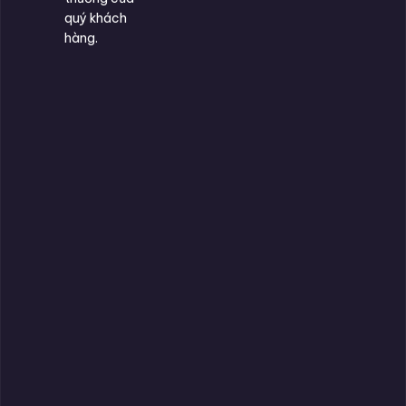
quý khách
hàng.