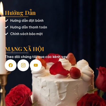
Hướng Dẫn
Hướng dẫn đặt bánh
Hướng dẫn thanh toán
Chính sách bảo mật
MẠNG XÃ HỘI
Theo dõi chúng tôi qua các kênh sau