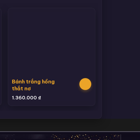
Bánh trắng hồng
thắt nơ
1.360.000
₫