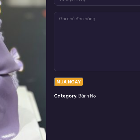
Category:
Bánh Nơ