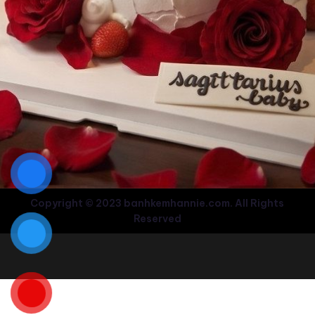
Copyright © 2023 banhkemhannie.com. All Rights
Reserved