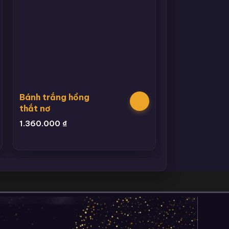
Bánh trắng hồng
thắt nơ
1.360.000
₫