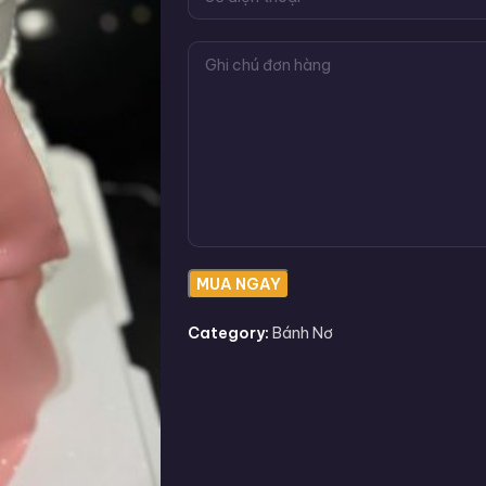
Category:
Bánh Nơ