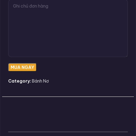
Category:
Bánh Nơ