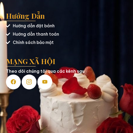
Hướng Dẫn
Hướng dẫn đặt bánh
Hướng dẫn thanh toán
Chính sách bảo mật
MẠNG XÃ HỘI
Theo dõi chúng tôi qua các kênh sau