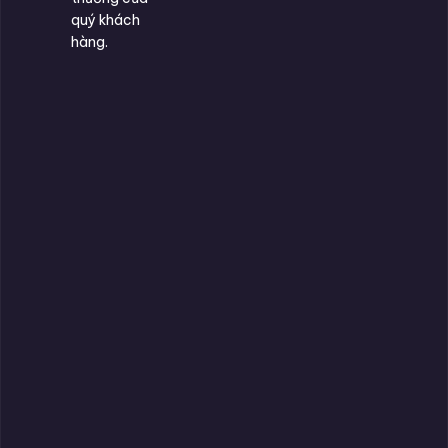
quý khách
hàng.