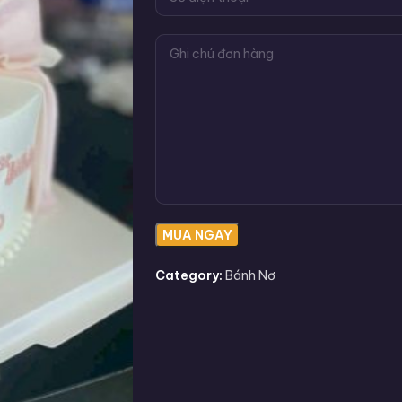
Category:
Bánh Nơ