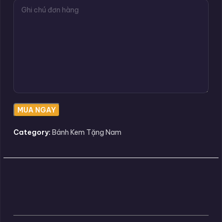
Category:
Bánh Kem Tặng Nam