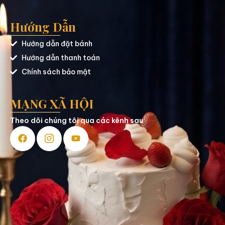
Hướng Dẫn
Hướng dẫn đặt bánh
Hướng dẫn thanh toán
Chính sách bảo mật
MẠNG XÃ HỘI
Theo dõi chúng tôi qua các kênh sau