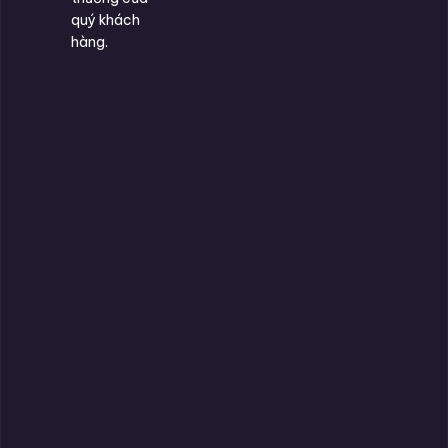
quý khách
hàng.