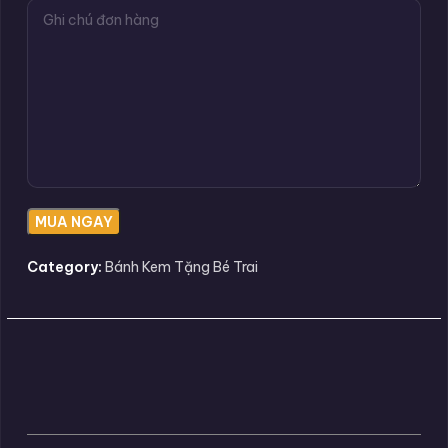
Category:
Bánh Kem Tặng Bé Trai