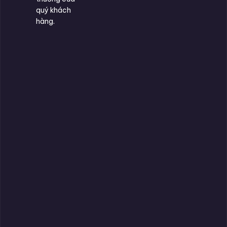
quý khách
hàng.