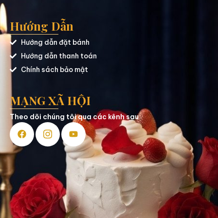
Hướng Dẫn
Hướng dẫn đặt bánh
Hướng dẫn thanh toán
Chính sách bảo mật
MẠNG XÃ HỘI
Theo dõi chúng tôi qua các kênh sau