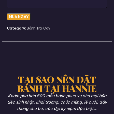
Category:
Bánh Trái Cây
TẠI SAO NÊN ĐẶT
BÁNH TẠI HANNIE
Khám phá hơn 500 mẫu bánh phục vụ cho mọi bữa
tiệc sinh nhật, khai trương, chúc mừng, lễ cưới, đầy
tháng cho bé, các dịp kỷ niệm đặc biệt...