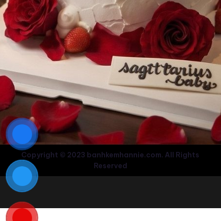
Copyright © 2023 banhkemhannie.com. All Rights
Reserved