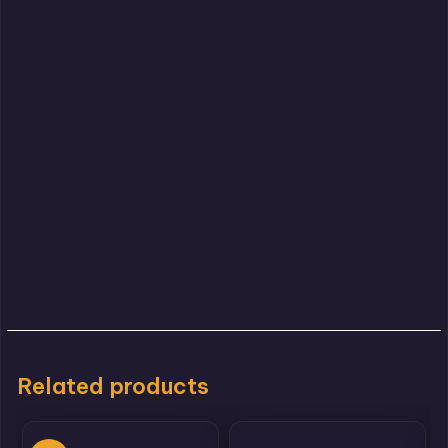
Related products