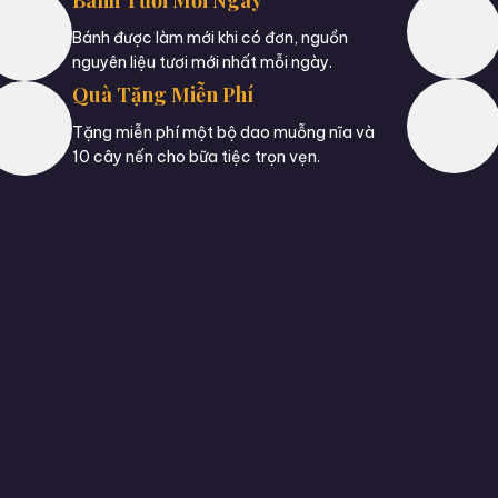
Bánh được làm mới khi có đơn, nguồn
nguyên liệu tươi mới nhất mỗi ngày.
Quà Tặng Miễn Phí
Tặng miễn phí một bộ dao muỗng nĩa và
10 cây nến cho bữa tiệc trọn vẹn.