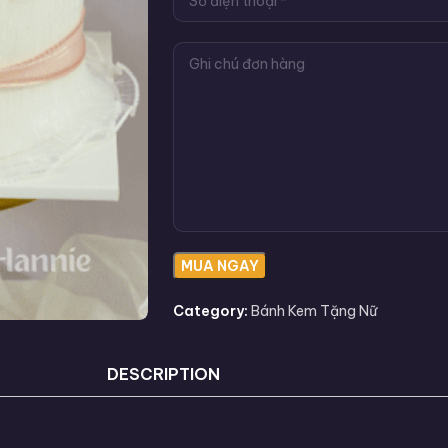
Category:
Bánh Kem Tặng Nữ
DESCRIPTION