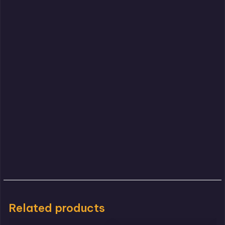
Related products