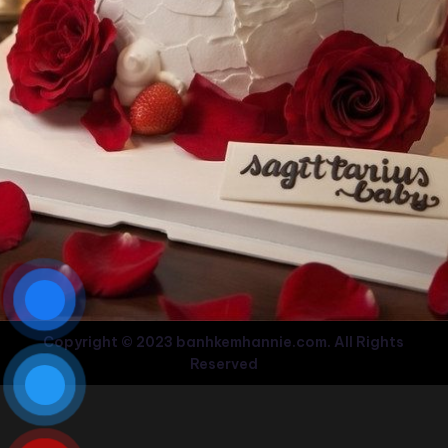
Copyright © 2023 banhkemhannie.com. All Rights
Reserved