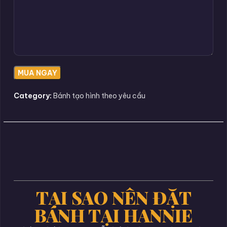
Category:
Bánh tạo hình theo yêu cầu
TẠI SAO NÊN ĐẶT
BÁNH TẠI HANNIE