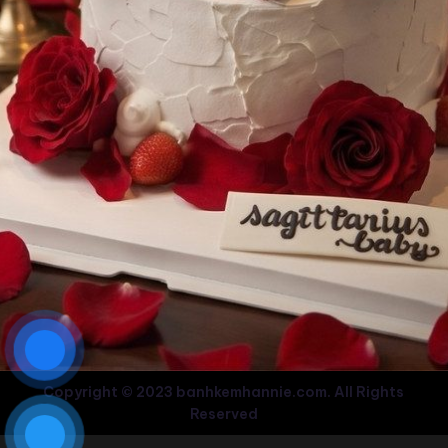
Copyright © 2023 banhkemhannie.com. All Rights
Reserved