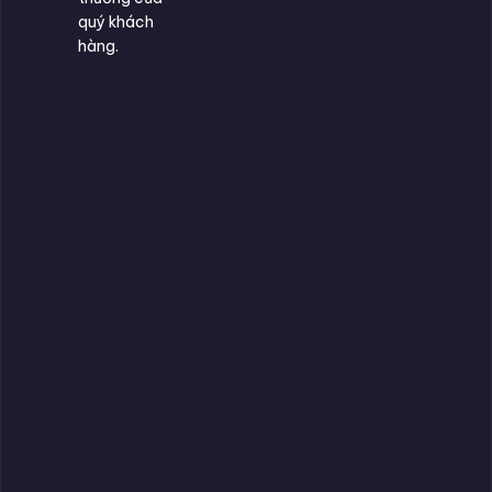
quý khách
hàng.