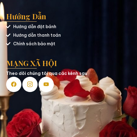
Hướng Dẫn
Hướng dẫn đặt bánh
Hướng dẫn thanh toán
Chính sách bảo mật
MẠNG XÃ HỘI
Theo dõi chúng tôi qua các kênh sau