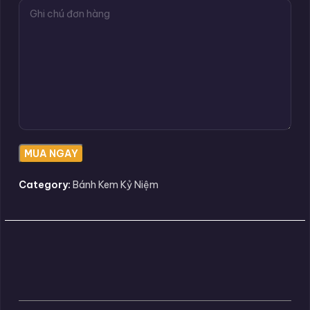
Category:
Bánh Kem Kỷ Niệm