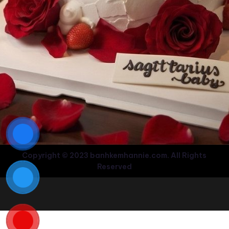
Copyright © 2023 banhkemhannie.com. All Rights
Reserved