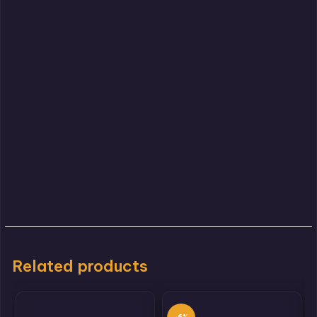
Related products