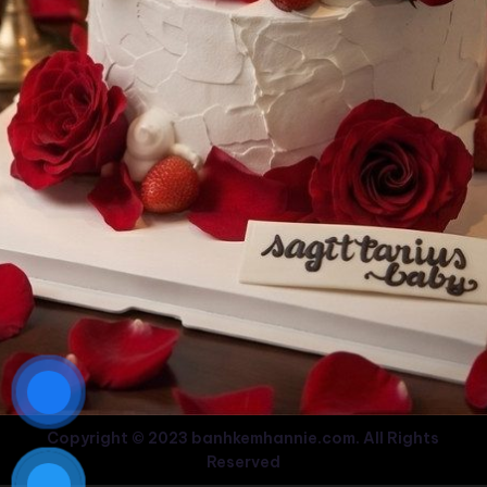
Copyright © 2023 banhkemhannie.com. All Rights
Reserved