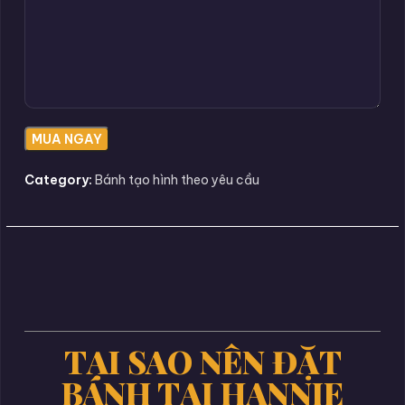
Category:
Bánh tạo hình theo yêu cầu
TẠI SAO NÊN ĐẶT
BÁNH TẠI HANNIE