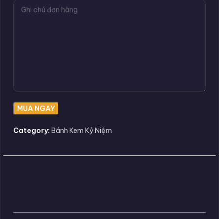
Category:
Bánh Kem Kỷ Niệm