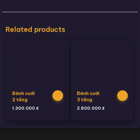
Related products
Bánh cưới
Bánh cưới
2 tầng
3 tầng
1.300.000
₫
2.800.000
₫