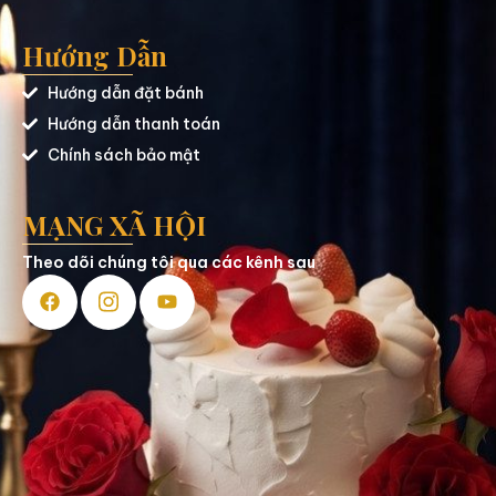
Hướng Dẫn
Hướng dẫn đặt bánh
Hướng dẫn thanh toán
Chính sách bảo mật
MẠNG XÃ HỘI
Theo dõi chúng tôi qua các kênh sau