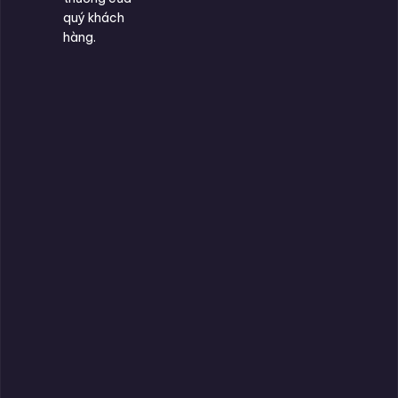
quý khách
hàng.