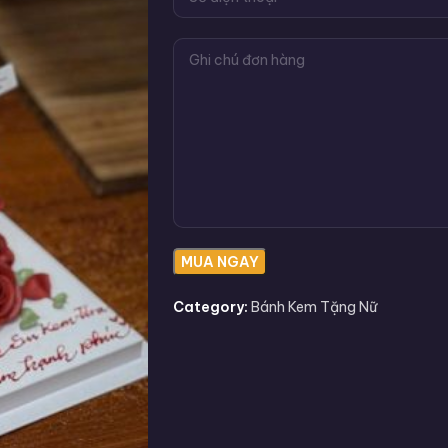
Category:
Bánh Kem Tặng Nữ