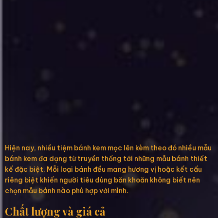
Hiện nay, nhiều tiệm bánh kem mọc lên kèm theo đó nhiều mẫu
bánh kem đa dạng từ truyền thống tới những mẫu bánh thiết
kế đặc biệt. Mỗi loại bánh đều mang hương vị hoặc kết cấu
riêng biệt khiến người tiêu dùng băn khoăn không biết nên
chọn mẫu bánh nào phù hợp với mình.
Chất lượng và giá cả