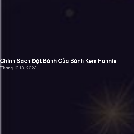
Chính Sách Đặt Bánh Của Bánh Kem Hannie
Tháng 12 13, 2023