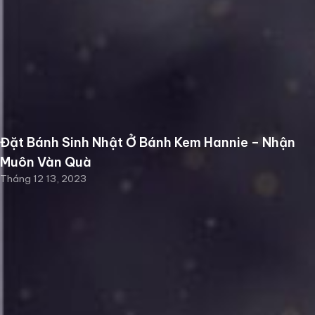
Đặt Bánh Sinh Nhật Ở Bánh Kem Hannie – Nhận
Muôn Vàn Quà
Tháng 12 13, 2023