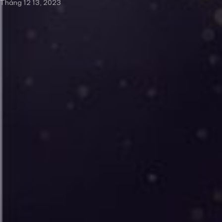
Tháng 12 13, 2023