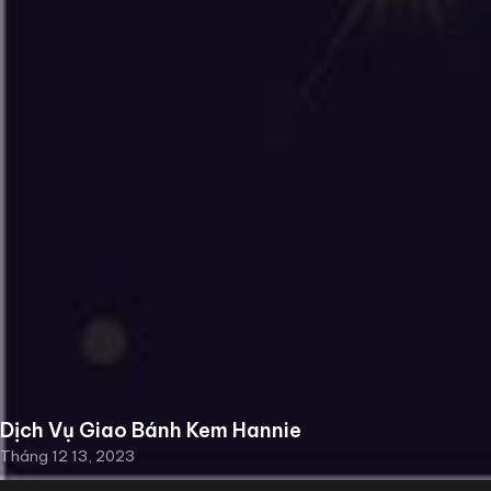
Dịch Vụ Giao Bánh Kem Hannie
Tháng 12 13, 2023