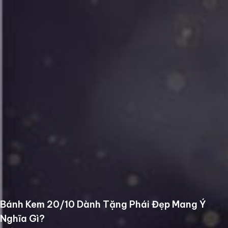
Bánh Kem 20/10 Dành Tặng Phái Đẹp Mang Ý
Nghĩa Gì?